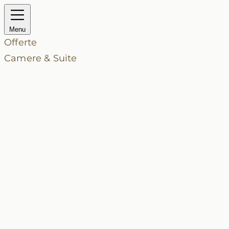
Menu
Offerte
Camere & Suite