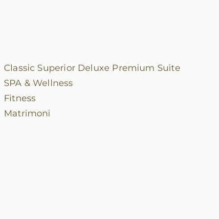
Classic
Superior
Deluxe
Premium
Suite
SPA & Wellness
Fitness
Matrimoni