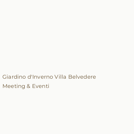
Giardino d'Inverno
Villa Belvedere
Meeting & Eventi