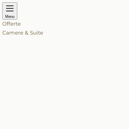
Menu
Offerte
Camere & Suite