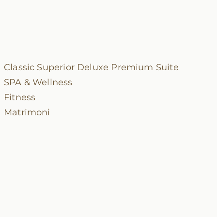
Classic
Superior
Deluxe
Premium
Suite
SPA & Wellness
Fitness
Matrimoni