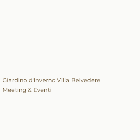
Giardino d'Inverno
Villa Belvedere
Meeting & Eventi