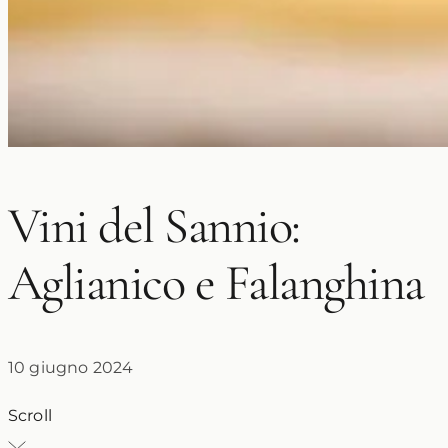
Vini del Sannio:
Aglianico e Falanghina
10 giugno 2024
Scroll