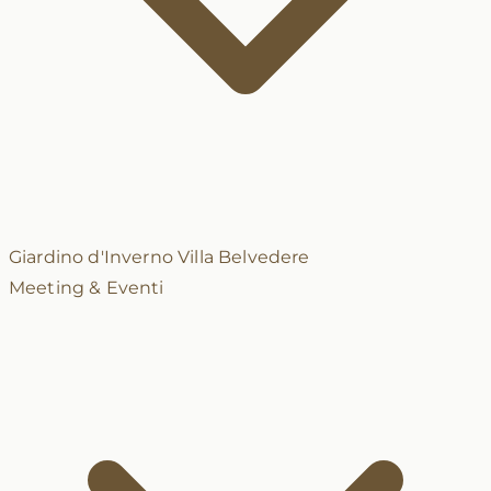
Giardino d'Inverno
Villa Belvedere
Meeting & Eventi