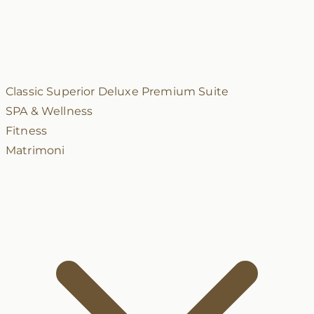
Classic
Superior
Deluxe
Premium
Suite
SPA & Wellness
Fitness
Matrimoni