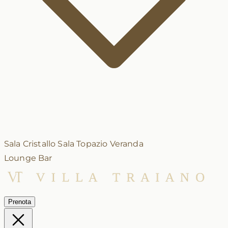
Sala Cristallo
Sala Topazio
Veranda
Lounge Bar
Prenota