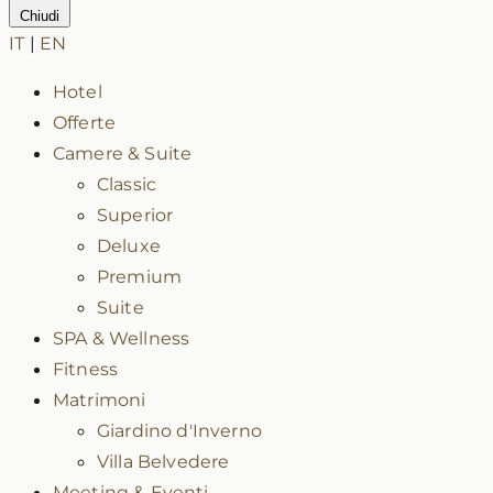
Chiudi
IT
|
EN
Hotel
Offerte
Camere & Suite
Classic
Superior
Deluxe
Premium
Suite
SPA & Wellness
Fitness
Matrimoni
Giardino d'Inverno
Villa Belvedere
Meeting & Eventi