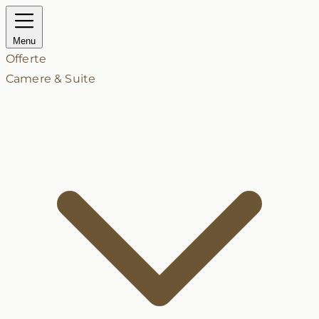
Menu
Offerte
Camere & Suite